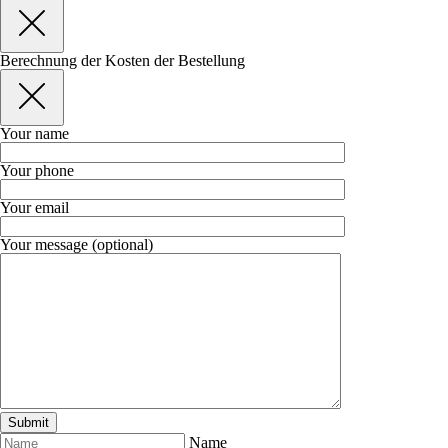
Berechnung der Kosten der Bestellung
Your name
Your phone
Your email
Your message (optional)
Name