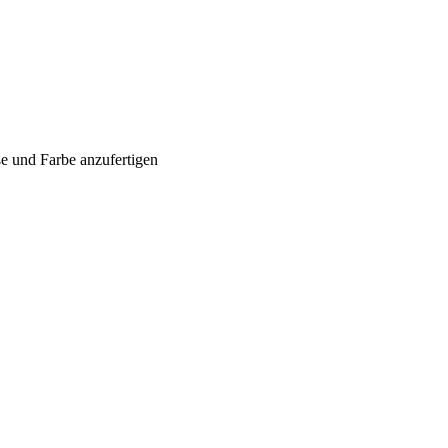
ße und Farbe anzufertigen