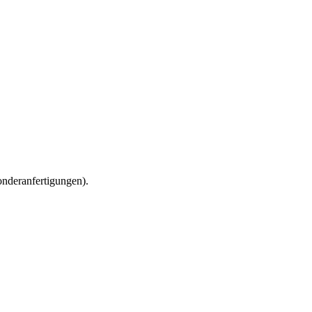
nderanfertigungen).