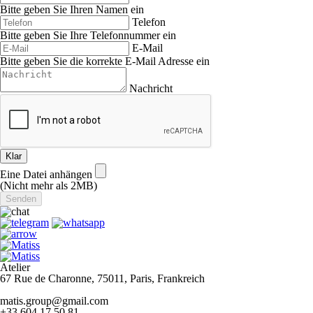
Bitte geben Sie Ihren Namen ein
Telefon
Bitte geben Sie Ihre Telefonnummer ein
E-Mail
Bitte geben Sie die korrekte E-Mail Adresse ein
Nachricht
Klar
Eine Datei anhängen
(Nicht mehr als 2MB)
Atelier
67 Rue de Charonne, 75011, Paris, Frankreich
matis.group@gmail.com
+33 604 17 50 81