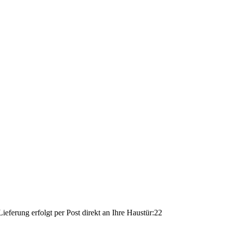
ferung erfolgt per Post direkt an Ihre Haustür:22