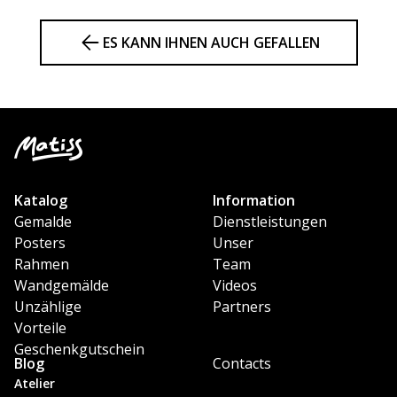
ES KANN IHNEN AUCH GEFALLEN
Katalog
Information
Gemalde
Dienstleistungen
Posters
Unser
Rahmen
Team
Wandgemälde
Videos
Unzählige
Partners
Vorteile
Geschenkgutschein
Blog
Contacts
Atelier