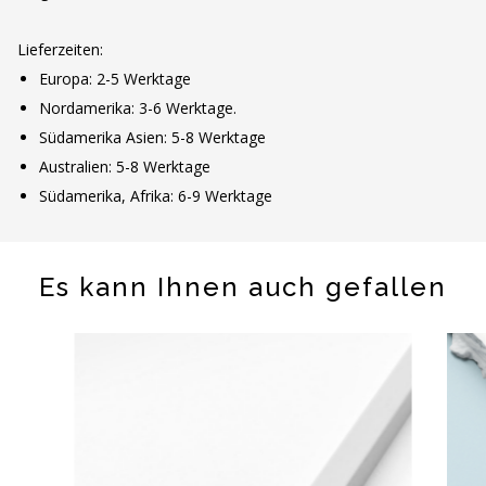
Lieferzeiten:
Europa: 2-5 Werktage
Nordamerika: 3-6 Werktage.
Südamerika Asien: 5-8 Werktage
Australien: 5-8 Werktage
Südamerika, Afrika: 6-9 Werktage
Es kann Ihnen auch gefallen