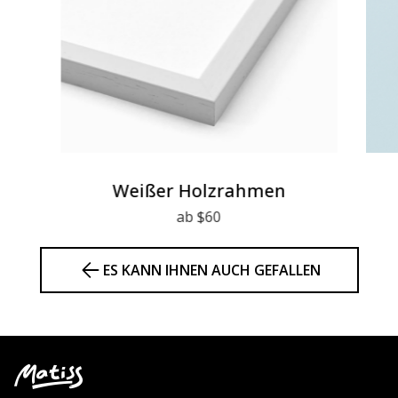
Weißer Holzrahmen
ab $60
ES KANN IHNEN AUCH GEFALLEN