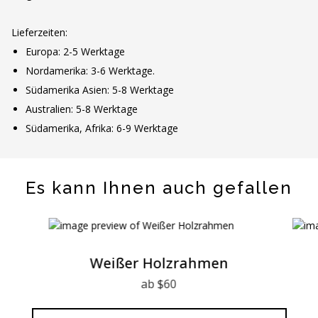
Lieferzeiten:
Europa: 2-5 Werktage
Nordamerika: 3-6 Werktage.
Südamerika Asien: 5-8 Werktage
Australien: 5-8 Werktage
Südamerika, Afrika: 6-9 Werktage
Es kann Ihnen auch gefallen
Weißer Holzrahmen
ab $60