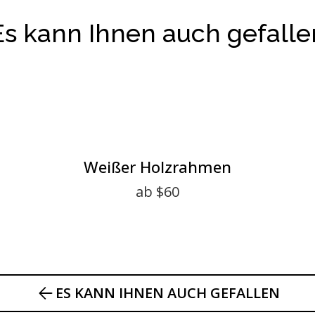
Es kann Ihnen auch gefalle
Weißer Holzrahmen
ab $60
ES KANN IHNEN AUCH GEFALLEN