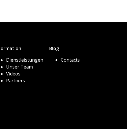
formation
Blog
Dienstleistungen
Contacts
Unser Team
Videos
Partners