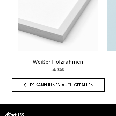
Weißer Holzrahmen
ab $60
ES KANN IHNEN AUCH GEFALLEN