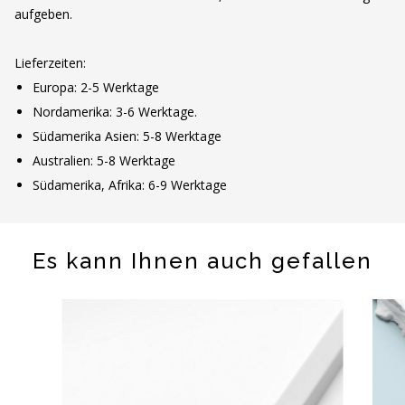
aufgeben.
Lieferzeiten:
Europa: 2-5 Werktage
Nordamerika: 3-6 Werktage.
Südamerika Asien: 5-8 Werktage
Australien: 5-8 Werktage
Südamerika, Afrika: 6-9 Werktage
Es kann Ihnen auch gefallen