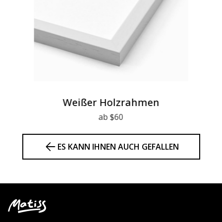
Weißer Holzrahmen
ab $60
ES KANN IHNEN AUCH GEFALLEN