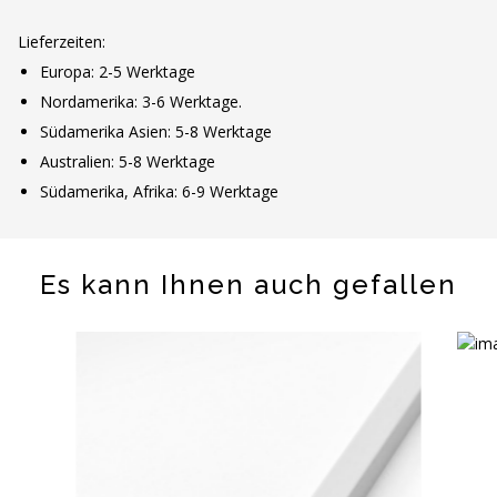
Lieferzeiten:
Europa: 2-5 Werktage
Nordamerika: 3-6 Werktage.
Südamerika Asien: 5-8 Werktage
Australien: 5-8 Werktage
Südamerika, Afrika: 6-9 Werktage
Es kann Ihnen auch gefallen