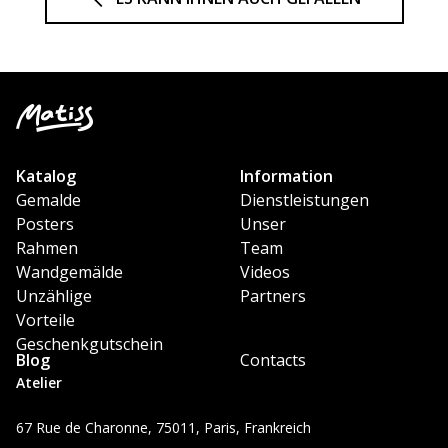
Katalog
Information
Gemalde
Dienstleistungen
Posters
Unser
Rahmen
Team
Wandgemälde
Videos
Unzählige
Partners
Vorteile
Geschenkgutschein
Blog
Contacts
Atelier
67 Rue de Charonne, 75011, Paris, Frankreich