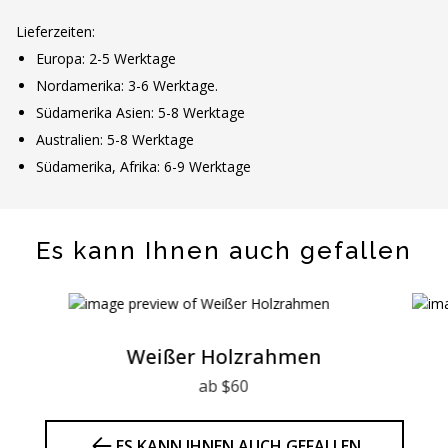
Lieferzeiten:
Europa: 2-5 Werktage
Nordamerika: 3-6 Werktage.
Südamerika Asien: 5-8 Werktage
Australien: 5-8 Werktage
Südamerika, Afrika: 6-9 Werktage
Es kann Ihnen auch gefallen
Weißer Holzrahmen
ab $60
ES KANN IHNEN AUCH GEFALLEN