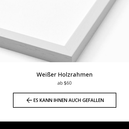
Weißer Holzrahmen
ab $60
ES KANN IHNEN AUCH GEFALLEN