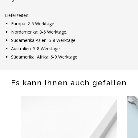
Lieferzeiten:
Europa: 2-5 Werktage
Nordamerika: 3-6 Werktage.
Südamerika Asien: 5-8 Werktage
Australien: 5-8 Werktage
Südamerika, Afrika: 6-9 Werktage
Es kann Ihnen auch gefallen