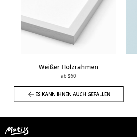
Weißer Holzrahmen
ab $60
ES KANN IHNEN AUCH GEFALLEN