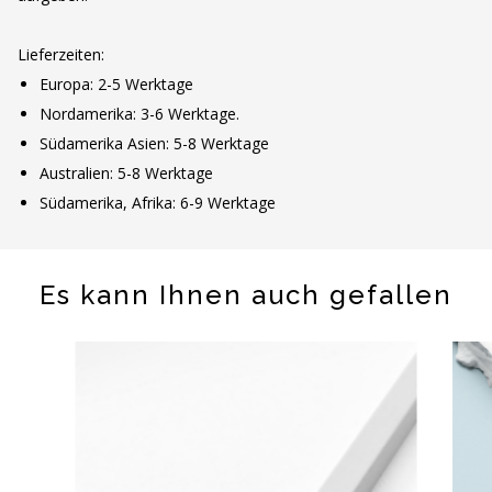
Lieferzeiten:
Europa: 2-5 Werktage
Nordamerika: 3-6 Werktage.
Südamerika Asien: 5-8 Werktage
Australien: 5-8 Werktage
Südamerika, Afrika: 6-9 Werktage
Es kann Ihnen auch gefallen