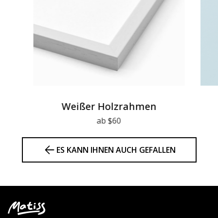
Weißer Holzrahmen
ab $60
ES KANN IHNEN AUCH GEFALLEN