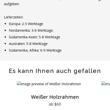
aufgeben.
Lieferzeiten:
Europa: 2-5 Werktage
Nordamerika: 3-6 Werktage.
Südamerika Asien: 5-8 Werktage
Australien: 5-8 Werktage
Südamerika, Afrika: 6-9 Werktage
Es kann Ihnen auch gefallen
Weißer Holzrahmen
ab $60