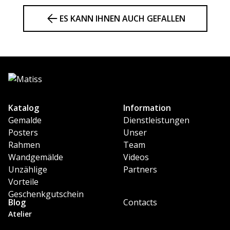
ES KANN IHNEN AUCH GEFALLEN
Katalog
Information
Gemalde
Dienstleistungen
Posters
Unser
Rahmen
Team
Wandgemälde
Videos
Unzählige
Partners
Vorteile
Geschenkgutschein
Blog
Contacts
Atelier