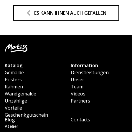
ES KANN IHNEN AUCH GEFALLEN
Katalog
Information
Gemalde
Dienstleistungen
Posters
Unser
Rahmen
Team
Wandgemälde
Videos
Unzählige
Partners
Vorteile
Geschenkgutschein
Blog
Contacts
Atelier