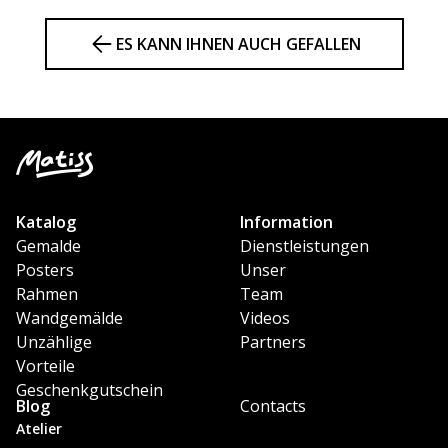
ES KANN IHNEN AUCH GEFALLEN
Katalog
Information
Gemalde
Dienstleistungen
Posters
Unser
Rahmen
Team
Wandgemälde
Videos
Unzählige
Partners
Vorteile
Geschenkgutschein
Blog
Contacts
Atelier