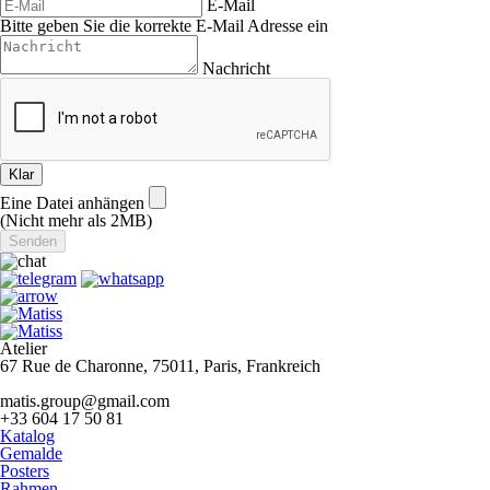
E-Mail
Bitte geben Sie die korrekte E-Mail Adresse ein
Nachricht
Klar
Eine Datei anhängen
(Nicht mehr als 2MB)
Atelier
67 Rue de Charonne, 75011, Paris, Frankreich
matis.group@gmail.com
+33 604 17 50 81
Katalog
Gemalde
Posters
Rahmen