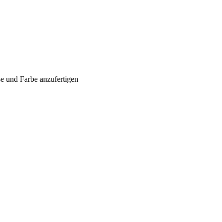
ße und Farbe anzufertigen