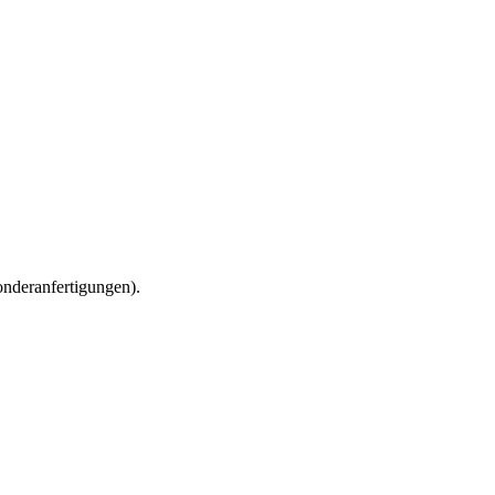
nderanfertigungen).