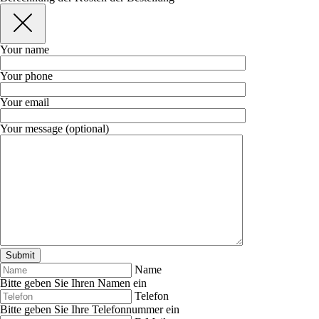
Your name
Your phone
Your email
Your message (optional)
Name
Bitte geben Sie Ihren Namen ein
Telefon
Bitte geben Sie Ihre Telefonnummer ein