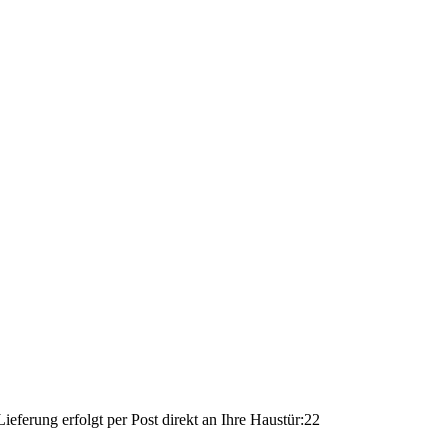
ferung erfolgt per Post direkt an Ihre Haustür:22