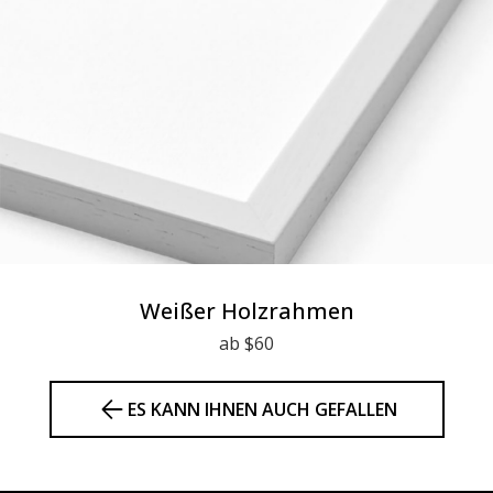
Weißer Holzrahmen
ab $60
ES KANN IHNEN AUCH GEFALLEN