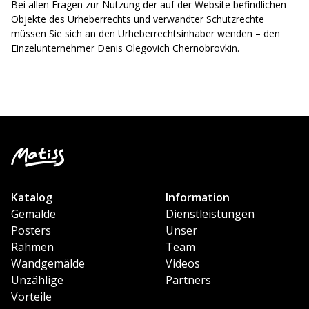
Bei allen Fragen zur Nutzung der auf der Website befindlichen
Objekte des Urheberrechts und verwandter Schutzrechte
müssen Sie sich an den Urheberrechtsinhaber wenden – den
Einzelunternehmer Denis Olegovich Chernobrovkin.
Datenschutzerklärung
Katalog
Information
Gemalde
Dienstleistungen
Posters
Unser
Rahmen
Team
Wandgemälde
Videos
Unzählige
Partners
Vorteile