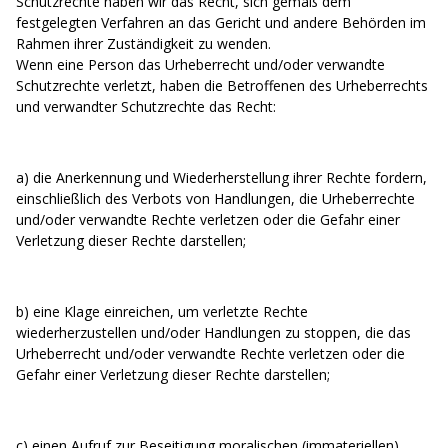
Schutzrechte haben wir das Recht, sich gemäß dem
festgelegten Verfahren an das Gericht und andere Behörden im
Rahmen ihrer Zuständigkeit zu wenden.
Wenn eine Person das Urheberrecht und/oder verwandte
Schutzrechte verletzt, haben die Betroffenen des Urheberrechts
und verwandter Schutzrechte das Recht:
a) die Anerkennung und Wiederherstellung ihrer Rechte fordern,
einschließlich des Verbots von Handlungen, die Urheberrechte
und/oder verwandte Rechte verletzen oder die Gefahr einer
Verletzung dieser Rechte darstellen;
b) eine Klage einreichen, um verletzte Rechte
wiederherzustellen und/oder Handlungen zu stoppen, die das
Urheberrecht und/oder verwandte Rechte verletzen oder die
Gefahr einer Verletzung dieser Rechte darstellen;
c) einen Aufruf zur Beseitigung moralischen (immateriellen)