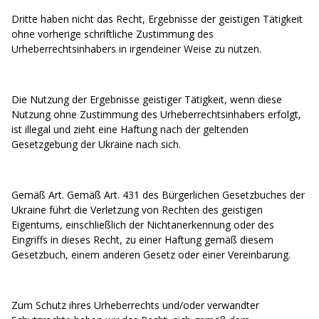
Dritte haben nicht das Recht, Ergebnisse der geistigen Tätigkeit
ohne vorherige schriftliche Zustimmung des
Urheberrechtsinhabers in irgendeiner Weise zu nutzen.
Die Nutzung der Ergebnisse geistiger Tätigkeit, wenn diese
Nutzung ohne Zustimmung des Urheberrechtsinhabers erfolgt,
ist illegal und zieht eine Haftung nach der geltenden
Gesetzgebung der Ukraine nach sich.
Gemäß Art. Gemäß Art. 431 des Bürgerlichen Gesetzbuches der
Ukraine führt die Verletzung von Rechten des geistigen
Eigentums, einschließlich der Nichtanerkennung oder des
Eingriffs in dieses Recht, zu einer Haftung gemäß diesem
Gesetzbuch, einem anderen Gesetz oder einer Vereinbarung.
Zum Schutz ihres Urheberrechts und/oder verwandter