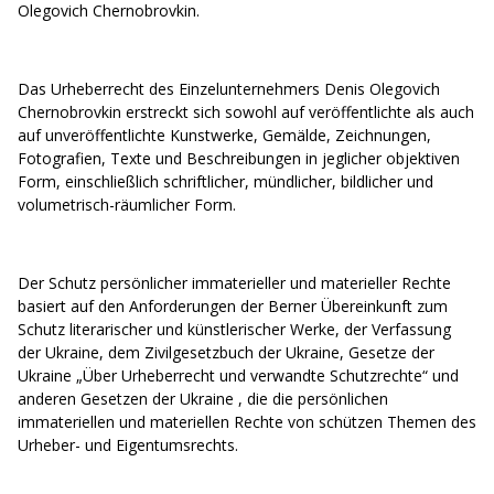
Olegovich Chernobrovkin.
Das Urheberrecht des Einzelunternehmers Denis Olegovich
Chernobrovkin erstreckt sich sowohl auf veröffentlichte als auch
auf unveröffentlichte Kunstwerke, Gemälde, Zeichnungen,
Fotografien, Texte und Beschreibungen in jeglicher objektiven
Form, einschließlich schriftlicher, mündlicher, bildlicher und
volumetrisch-räumlicher Form.
Der Schutz persönlicher immaterieller und materieller Rechte
basiert auf den Anforderungen der Berner Übereinkunft zum
Schutz literarischer und künstlerischer Werke, der Verfassung
der Ukraine, dem Zivilgesetzbuch der Ukraine, Gesetze der
Ukraine „Über Urheberrecht und verwandte Schutzrechte“ und
anderen Gesetzen der Ukraine , die die persönlichen
immateriellen und materiellen Rechte von schützen Themen des
Urheber- und Eigentumsrechts.