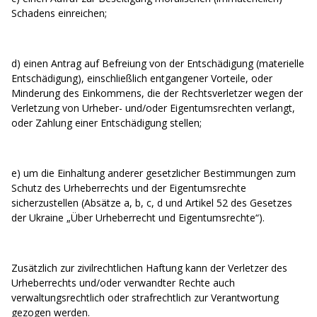
Schadens einreichen;
d) einen Antrag auf Befreiung von der Entschädigung (materielle
Entschädigung), einschließlich entgangener Vorteile, oder
Minderung des Einkommens, die der Rechtsverletzer wegen der
Verletzung von Urheber- und/oder Eigentumsrechten verlangt,
oder Zahlung einer Entschädigung stellen;
e) um die Einhaltung anderer gesetzlicher Bestimmungen zum
Schutz des Urheberrechts und der Eigentumsrechte
sicherzustellen (Absätze a, b, c, d und Artikel 52 des Gesetzes
der Ukraine „Über Urheberrecht und Eigentumsrechte“).
Zusätzlich zur zivilrechtlichen Haftung kann der Verletzer des
Urheberrechts und/oder verwandter Rechte auch
verwaltungsrechtlich oder strafrechtlich zur Verantwortung
gezogen werden.