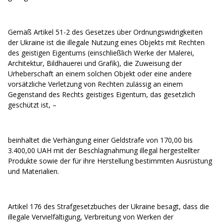
Gemäß Artikel 51-2 des Gesetzes über Ordnungswidrigkeiten
der Ukraine ist die illegale Nutzung eines Objekts mit Rechten
des geistigen Eigentums (einschließlich Werke der Malerei,
Architektur, Bildhauerei und Grafik), die Zuweisung der
Urheberschaft an einem solchen Objekt oder eine andere
vorsätzliche Verletzung von Rechten zulässig an einem
Gegenstand des Rechts geistiges Eigentum, das gesetzlich
geschützt ist, –
beinhaltet die Verhängung einer Geldstrafe von 170,00 bis
3.400,00 UAH mit der Beschlagnahmung illegal hergestellter
Produkte sowie der für ihre Herstellung bestimmten Ausrüstung
und Materialien.
Artikel 176 des Strafgesetzbuches der Ukraine besagt, dass die
illegale Vervielfältigung, Verbreitung von Werken der